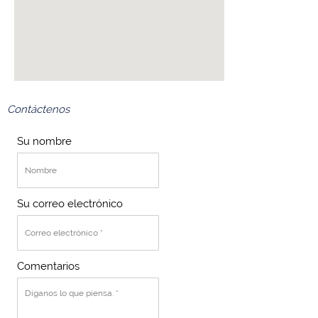
Contáctenos
Su nombre
Su correo electrónico
Comentarios