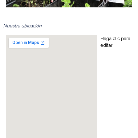
Nuestra ubicación
Haga clic para 
editar